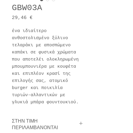
GBW03A
Τιμή
29,46 €
ένα ιδιαίτερο
ανθοστολισμένο ξύλινο
τελαράκι με αποσπώμενο
καπάκι σε φυσικά χρώματα
που αποτελέι ολοκληρωμένη
μπουμπουνιέρα με κουφέτα
και επιπλέον κρασί της
επιλογής σας, ατομικό
burger και ποικιλία
τυριών-αλλαντικών με
γλυκιά μπάρα φουντουκιού.
ΣΤΗΝ ΤΙΜΗ
ΠΕΡΙΛΑΜΒΑΝΟΝΤΑΙ