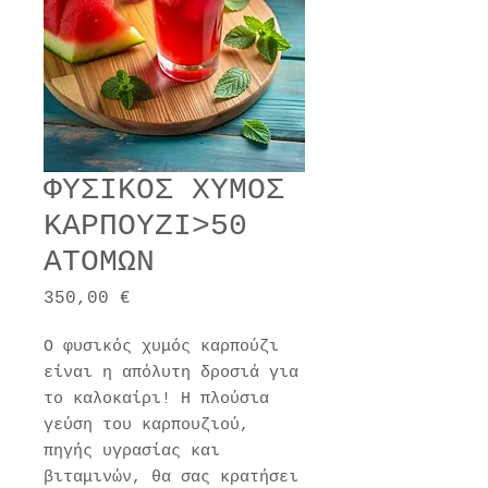
ΦΥΣΙΚΟΣ ΧΥΜΟΣ
ΚΑΡΠΟΥΖΙ>50
ΑΤΟΜΩΝ
Τιμή
350,00 €
Ο φυσικός χυμός καρπούζι
είναι η απόλυτη δροσιά για
το καλοκαίρι! Η πλούσια
γεύση του καρπουζιού,
πηγής υγρασίας και
βιταμινών, θα σας κρατήσει